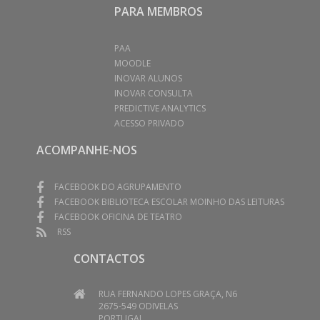
PARA MEMBROS
PAA
MOODLE
INOVAR ALUNOS
INOVAR CONSULTA
PREDICTIVE ANALYTICS
ACESSO PRIVADO
ACOMPANHE-NOS
FACEBOOK DO AGRUPAMENTO
FACEBOOK BIBLIOTECA ESCOLAR MOINHO DAS LEITURAS
FACEBOOK OFICINA DE TEATRO
RSS
CONTACTOS
RUA FERNANDO LOPES GRAÇA, N6
2675-549 ODIVELAS
PORTUGAL