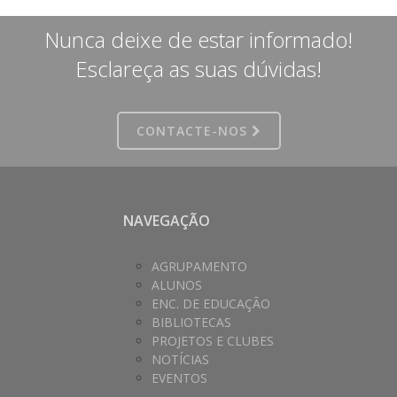
Nunca deixe de estar informado!
Esclareça as suas dúvidas!
CONTACTE-NOS
NAVEGAÇÃO
AGRUPAMENTO
ALUNOS
ENC. DE EDUCAÇÃO
BIBLIOTECAS
PROJETOS E CLUBES
NOTÍCIAS
EVENTOS