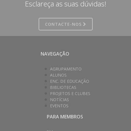
Esclareça as suas dúvidas!
CONTACTE-NOS
NAVEGAÇÃO
AGRUPAMENTO
ALUNOS
ENC. DE EDUCAÇÃO
BIBLIOTECAS
PROJETOS E CLUBES
NOTÍCIAS
EVENTOS
PARA MEMBROS